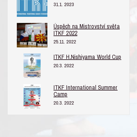
31.1. 2023
Úspěch na Mistrovství světa
ITKF 2022
25.11. 2022
ITKF H.Nishiyama World Cup
20.3. 2022
ITKF International Summer
Camp
20.3. 2022