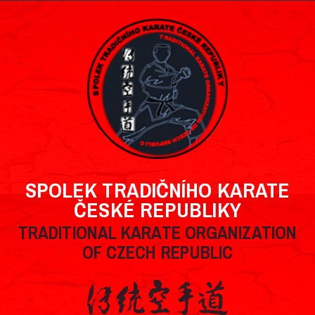
SPOLEK TRADIČNÍHO KARATE
ČESKÉ REPUBLIKY
TRADITIONAL KARATE ORGANIZATION
OF CZECH REPUBLIC